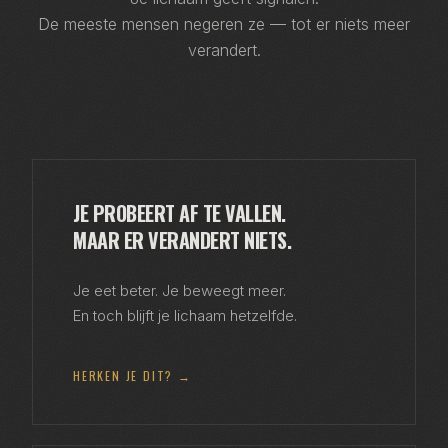
De meeste mensen negeren ze — tot er niets meer
verandert.
JE PROBEERT AF TE VALLEN.
MAAR ER VERANDERT NIETS.
Je eet beter. Je beweegt meer.
En toch blijft je lichaam hetzelfde.
HERKEN JE DIT? →