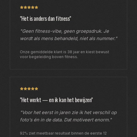
"Het is anders dan fitness"
"Geen fitness-vibe, geen groepsdruk. Je
wordt als mens behandeld, niet als nummer."
Onze gemiddelde klant is 38 jaar en kiest bewust
voor begeleiding boven fitness.
"Het werkt — en ik kan het bewijzen"
"Voor het eerst in jaren zie ik het verschil op
foto's én in de data. Dat motiveert enorm."
92% ziet meetbaar resultaat binnen de eerste 12