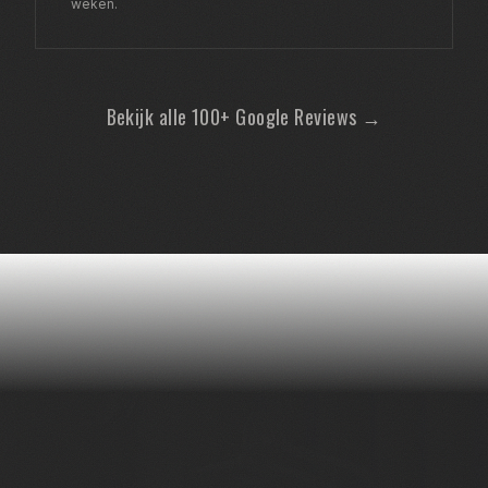
weken.
Bekijk alle 100+ Google Reviews →