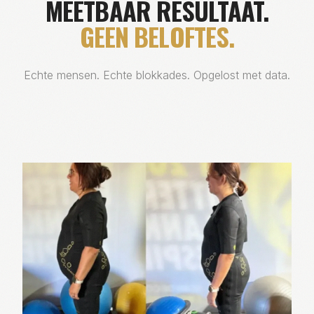
MEETBAAR RESULTAAT.
GEEN BELOFTES.
Echte mensen. Echte blokkades. Opgelost met data.