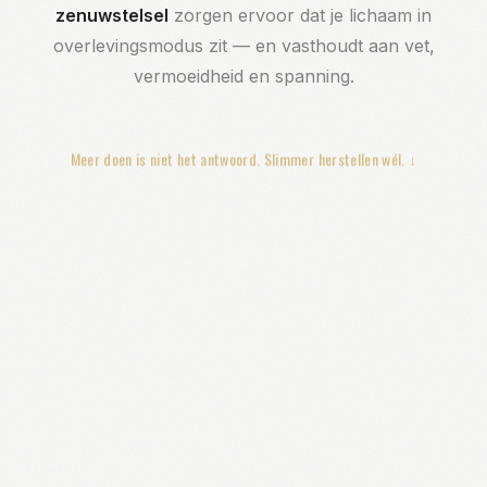
zenuwstelsel
zorgen ervoor dat je lichaam in
overlevingsmodus zit — en vasthoudt aan vet,
vermoeidheid en spanning.
Meer doen is niet het antwoord. Slimmer herstellen wél. ↓