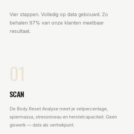
Vier stappen. Volledig op data gebouwd. Zo
behalen 97% van onze klanten meetbaar
resultaat.
01
SCAN
De Body Reset Analyse meet je vetpercentage,
spiermassa, stressniveau en herstelcapaciteit. Geen
giswerk — data als vertrekpunt.