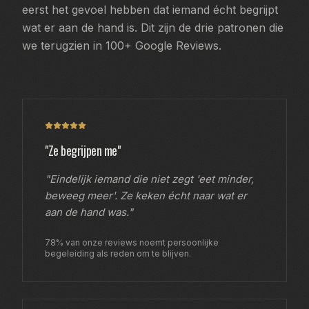
eerst het gevoel hebben dat iemand écht begrijpt
wat er aan de hand is. Dit zijn de drie patronen die
we terugzien in 100+ Google Reviews.
"Ze begrijpen me"
"Eindelijk iemand die niet zegt 'eet minder,
beweeg meer'. Ze keken écht naar wat er
aan de hand was."
78% van onze reviews noemt persoonlijke
begeleiding als reden om te blijven.