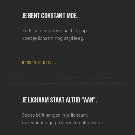
JE BENT CONSTANT MOE.
Zelfs na een goede nacht slaap
voelt je lichaam nog altijd leeg.
HERKEN JE DIT? →
JE LICHAAM STAAT ALTIJD "AAN".
Stress blijft hangen in je lichaam,
ook wanneer je probeert te ontspannen.