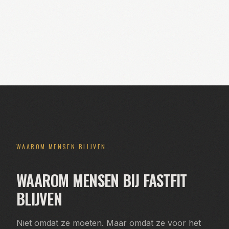
WAAROM MENSEN BLIJVEN
WAAROM MENSEN BIJ FASTFIT
BLIJVEN
Niet omdat ze moeten. Maar omdat ze voor het