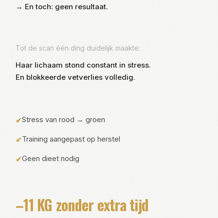
→ En toch: geen resultaat.
Tot de scan één ding duidelijk maakte:
Haar lichaam stond constant in stress.
En blokkeerde vetverlies volledig.
Stress van rood → groen
✔
Training aangepast op herstel
✔
Geen dieet nodig
✔
–11 KG zonder extra tijd