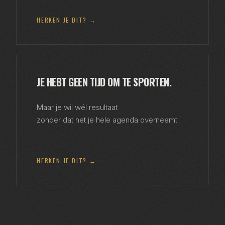
HERKEN JE DIT? →
JE HEBT GEEN TIJD OM TE SPORTEN.
Maar je wil wél resultaat
zonder dat het je hele agenda overneemt.
HERKEN JE DIT? →