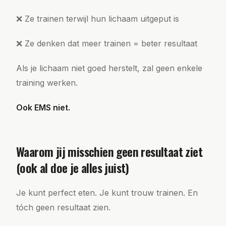
❌ Ze trainen terwijl hun lichaam uitgeput is
❌ Ze denken dat meer trainen = beter resultaat
Als je lichaam niet goed herstelt, zal geen enkele
training werken.
Ook EMS niet.
Waarom jij misschien geen resultaat ziet
(ook al doe je alles juist)
Je kunt perfect eten. Je kunt trouw trainen. En
tóch geen resultaat zien.