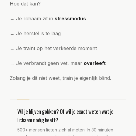
Hoe dat kan?
→ Je lichaam zit in
stressmodus
→ Je herstel is te laag
→ Je traint op het verkeerde moment
→ Je verbrandt geen vet, maar
overleeft
Zolang je dit niet weet, train je eigenlijk blind.
Wil je blijven gokken? Of wil je exact weten wat je
lichaam nodig heeft?
500+ mensen lieten zich al meten. In 30 minuten