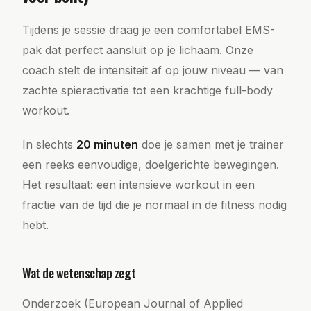
Tijdens je sessie draag je een comfortabel EMS-
pak dat perfect aansluit op je lichaam. Onze
coach stelt de intensiteit af op jouw niveau — van
zachte spieractivatie tot een krachtige full-body
workout.
In slechts
20 minuten
doe je samen met je trainer
een reeks eenvoudige, doelgerichte bewegingen.
Het resultaat: een intensieve workout in een
fractie van de tijd die je normaal in de fitness nodig
hebt.
Wat de wetenschap zegt
Onderzoek (European Journal of Applied