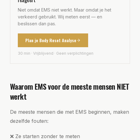
Niet omdat EMS niet werkt. Maar omdat je het
verkeerd gebruikt. Wij meten eerst — en
beslissen dan pas.
Plan je Body Reset Analyse
30 min · Vrijblijvend · Geen verplichtingen
Waarom EMS voor de meeste mensen NIET
werkt
De meeste mensen die met EMS beginnen, maken
dezelfde fouten:
❌ Ze starten zonder te meten