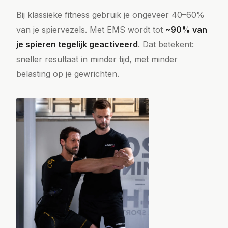
Bij klassieke fitness gebruik je ongeveer 40–60%
van je spiervezels. Met EMS wordt tot
~90% van
je spieren tegelijk geactiveerd
. Dat betekent:
sneller resultaat in minder tijd, met minder
belasting op je gewrichten.