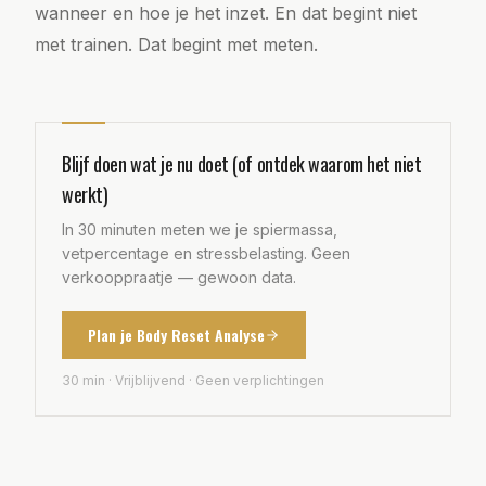
wanneer en hoe je het inzet. En dat begint niet
met trainen. Dat begint met meten.
Blijf doen wat je nu doet (of ontdek waarom het niet
werkt)
In 30 minuten meten we je spiermassa,
vetpercentage en stressbelasting. Geen
verkooppraatje — gewoon data.
Plan je Body Reset Analyse
30 min · Vrijblijvend · Geen verplichtingen