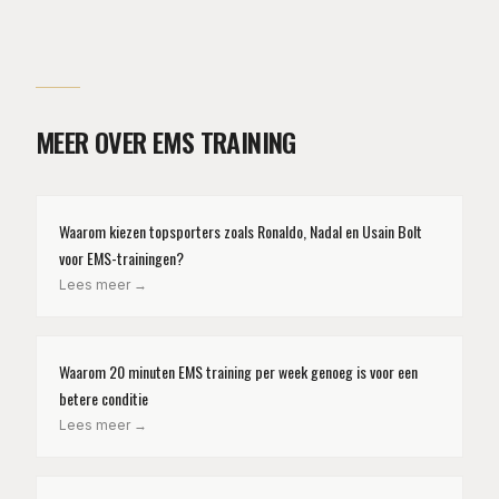
MEER OVER EMS TRAINING
Waarom kiezen topsporters zoals Ronaldo, Nadal en Usain Bolt
voor EMS-trainingen?
Lees meer →
Waarom 20 minuten EMS training per week genoeg is voor een
betere conditie
Lees meer →