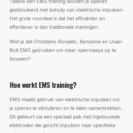
Tijdens een EMS training worden je spieren
gestimuleerd met behulp van elektrische impulsen.
Het grote voordeel is dat het efficiënter en
effectiever is dan traditionele trainingen.
Wist je dat Christiano Ronaldo, Benzema en Usain
Bolt EMS gebruiken om meer spiermassa op te
bouwen?
Hoe werkt EMS training?
EMS maakt gebruik van elektrische impulsen om
je spieren te stimuleren en te laten samentrekken.
Dit gebeurt via een speciaal pak met ingebouwde
elektroden die gericht impulsen naar specifieke