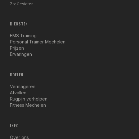
Zo: Gesloten
DIENSTEN
EMS Training
Personal Trainer Mechelen
Prijzen
Ervaringen
DOELEN
Vermageren
Afvallen
Rugpijn verhelpen
Fitness Mechelen
INFO
Over ons