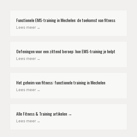
Functionele EMS-training in Mechelen: de toekomst van fitness
Lees meer →
Oefeningen voor een zittend beroep: hoe EMS-training je helpt
Lees meer →
Het geheim van fitness: functionele training in Mechelen
Lees meer →
Alle Fitness & Training artikelen →
Lees meer →